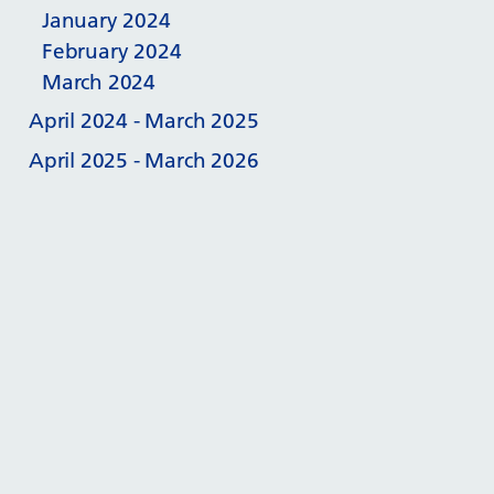
January 2024
February 2024
March 2024
April 2024 - March 2025
April 2025 - March 2026