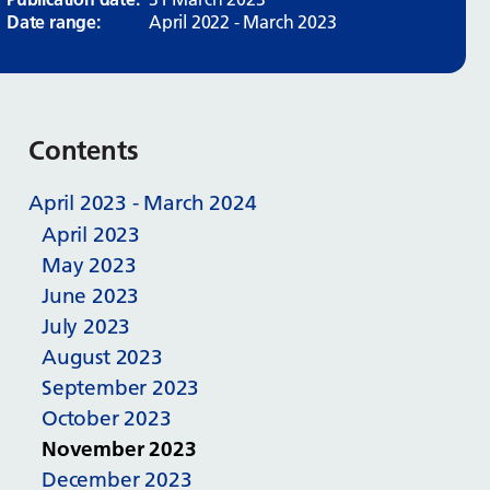
Date range:
April 2022 - March 2023
Contents
April 2023 - March 2024
April 2023
May 2023
June 2023
July 2023
August 2023
September 2023
October 2023
November 2023
December 2023