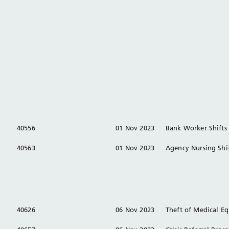
40556
01 Nov 2023
Bank Worker Shifts 
40563
01 Nov 2023
Agency Nursing Shi
40626
06 Nov 2023
Theft of Medical 